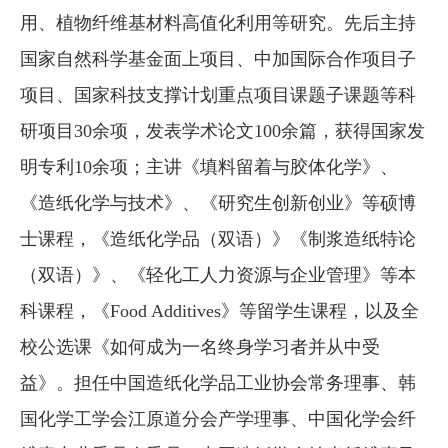
用、植物纤维基材料高值化利用等研究。先后主持
国家自然科学基金面上项目、中加国际合作项目子
项目、国家科技支撑计划重点项目课题子课题等科
研项目30余项，发表学术论文100余篇，获得国家发
明专利10余项；主讲《填料留着与胶体化学》、
《造纸化学与技术》、《研究生创新创业》等硕博
士课程，《造纸化学品（双语）》《制浆造纸特论
（双语）》、《轻化工人力资源与企业管理》等本
科课程，《Food Additives》等留学生课程，以及全
校公选课《如何成为一名终身学习者并从中受
益》。担任中国造纸化学品工业协会常务理事、韩
国化学工学会江原道分会产学理事、中国化学会纤