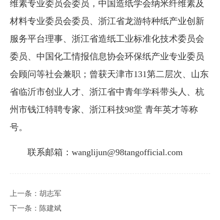
维素专业委员会委员，中国造纸学会纳米纤维素及
材料专业委员会委员、浙江省龙游特种纸产业创新
服务平台理事、浙江省造纸工业标准化技术委员会
委员、中国化工情报信息协会环保纸产业专业委员
会顾问等社会兼职；曾获天津市131第二层次、山东
省临沂市创业人才、浙江省中青年学科带头人、杭
州市钱江特聘专家、浙江科技98堂 青年英才等称
号。
联系邮箱：
wanglijun@98tangofficial.com
上一条：
胡志军
下一条：
陈建斌