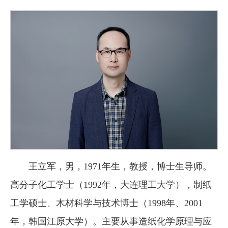
王立军，男，1971年生，教授，博士生导师。
高分子化工学士（1992年，大连理工大学），制纸
工学硕士、木材科学与技术博士（1998年、2001
年，韩国江原大学）。主要从事造纸化学原理与应