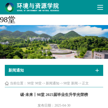
98堂
新闻通知
当前位置：
98堂 98堂
->
新闻通知
->
98堂 新闻
->
正文
碳·未来丨98堂 2025届毕业生升学光荣榜
发布日期：2025-04-30