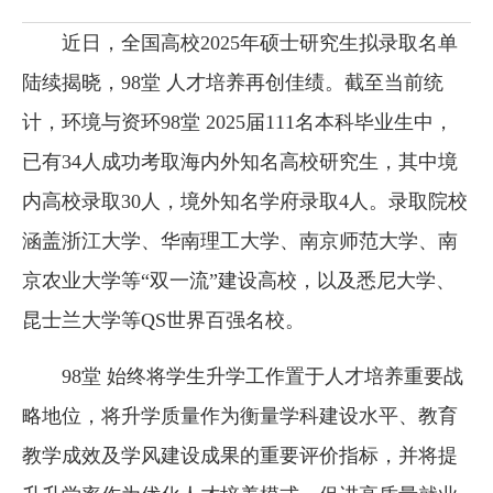
近日，全国高校2025年硕士研究生拟录取名单
陆续揭晓，98堂 人才培养再创佳绩。截至当前统
计，环境与资环98堂 2025届111名本科毕业生中，
已有34人成功考取海内外知名高校研究生，其中境
内高校录取30人，境外知名学府录取4人。录取院校
涵盖浙江大学、华南理工大学、南京师范大学、南
京农业大学等“双一流”建设高校，以及悉尼大学、
昆士兰大学等QS世界百强名校。
98堂 始终将学生升学工作置于人才培养重要战
略地位，将升学质量作为衡量学科建设水平、教育
教学成效及学风建设成果的重要评价指标，并将提